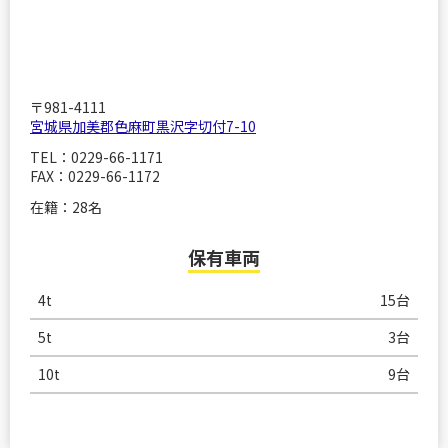
〒981-4111
宮城県加美郡色麻町黒沢字切付7-10
TEL：0229-66-1171
FAX：0229-66-1172
在籍：28名
保有車両
4t
15台
5t
3台
10t
9台