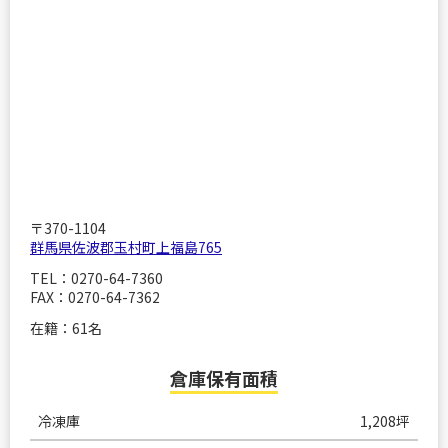
〒370-1104
群馬県佐波郡玉村町上福島765
TEL：0270-64-7360
FAX：0270-64-7362
在籍：61名
倉庫保有面積
冷凍庫
1,208坪