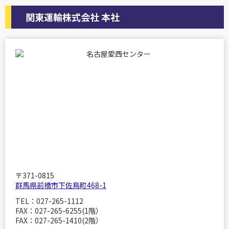
関東運輸株式会社 本社
〒371-0815
群馬県前橋市下佐鳥町468-1
TEL：027-265-1112
FAX：027-265-6255(1階）
FAX：027-265-1410(2階）