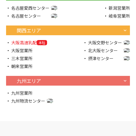
名古屋愛西センター
新潟営業所
名古屋センター
岐阜営業所
関西エリア
大阪高速乳配
大阪交野センター
本社
大阪営業所
北大阪センター
三木営業所
摂津センター
朝来営業所
九州エリア
九州営業所
九州物流センター