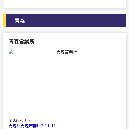
青森
青森営業所
〒038-0012
青森県青森市柳川2-11-11