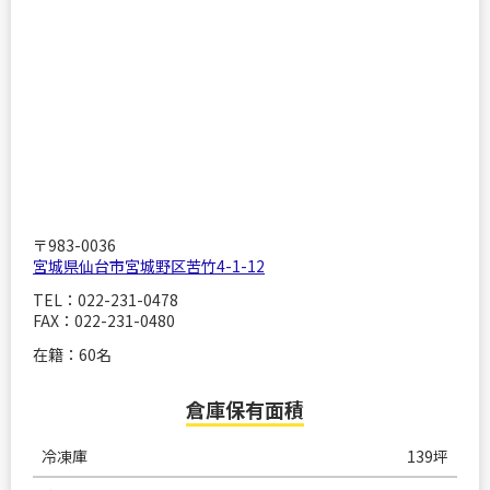
〒983-0036
宮城県仙台市宮城野区苦竹4-1-12
TEL：022-231-0478
FAX：022-231-0480
在籍：60名
倉庫保有面積
冷凍庫
139坪