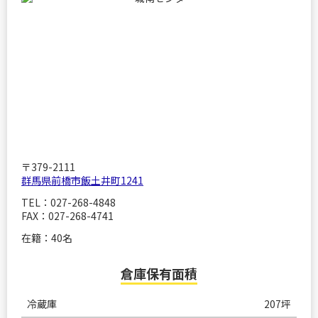
〒379-2111
群馬県前橋市飯土井町1241
TEL：027-268-4848
FAX：027-268-4741
在籍：40名
倉庫保有面積
冷蔵庫
207坪