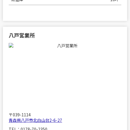
八戸営業所
〒039-1114
青森県八戸市北白山台2-6-27
TEL：0178-70-2350