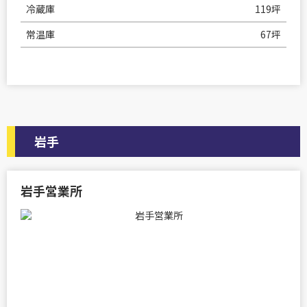
冷蔵庫
119坪
常温庫
67坪
岩手
岩手営業所