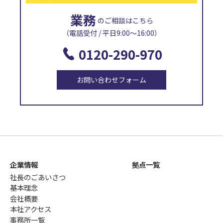
業務
のご相談はこちら
（電話受付 / 平日9:00〜16:00）
0120-290-970
お問い合わせフォーム
企業情報
拠点一覧
社長のごあいさつ
基本理念
会社概要
本社アクセス
事務所一覧