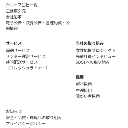
グループ会社一覧
主要取引先
会社沿革
電子公告・決算公告・各種約款・公
開情報
サービス
当社の取り組み
輸送サービス
女性応援プロジェクト
センター運営サービス
先輩社員インタビュー
共同配送サービス
SDGsへの取り組み
（フレッシュライナー）
採用
新卒採用
中途採用
障がい者採用
お知らせ
安全・品質・環境への取り組み
プライバシーポリシー