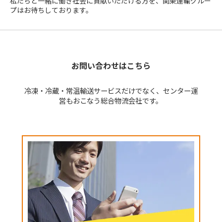
私たちと一緒に働き社会に貢献いただける方を、関東運輸グルー
プはお待ちしております。
お問い合わせはこちら
冷凍・冷蔵・常温輸送サービスだけでなく、センター運
営もおこなう総合物流会社です。