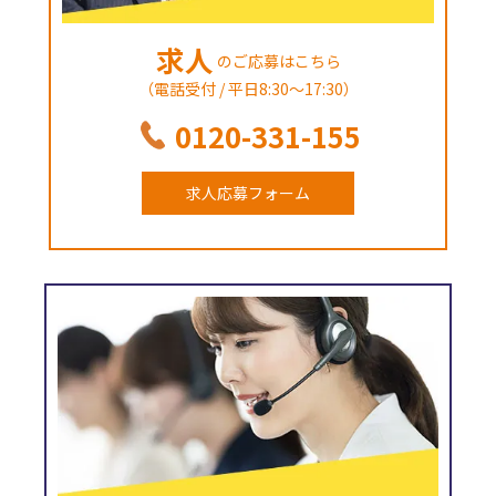
求人
のご応募はこちら
（電話受付 / 平日8:30～17:30）
0120-331-155
求人応募フォーム