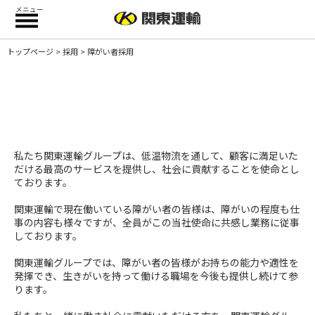
メニュー
トップページ
>
採用
> 障がい者採用
障がい者採用
私たち関東運輸グループは、低温物流を通して、顧客に満足いた
だける最高のサービスを提供し、社会に貢献することを使命とし
ております。
関東運輸で現在働いている障がい者の皆様は、障がいの程度も仕
事の内容も様々ですが、全員がこの当社使命に共感し業務に従事
しております。
関東運輸グループでは、障がい者の皆様がお持ちの能力や適性を
発揮でき、生きがいを持って働ける職場を今後も提供し続けて参
ります。