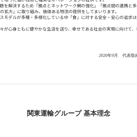
題を解決するため「拠点とネットワーク網の強化」「拠点間の連携と多
の拡大」に取り組み、価値ある物流の提供をしてまいります。
スモデルが多種・多様化している中「食」に対する安全・安心の追求は
々が心身ともに健やかな生活を送り、幸せである社会の実現に向けて、
2020年9月 代表
関東運輸グループ 基本理念