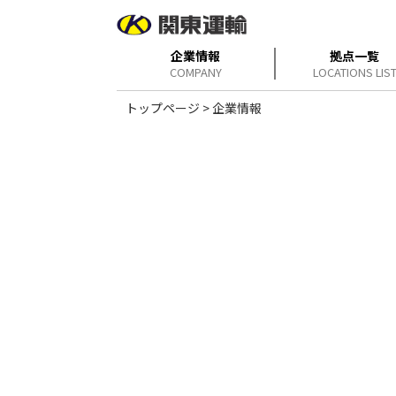
企業情報
拠点一覧
COMPANY
LOCATIONS LIS
トップページ
> 企業情報