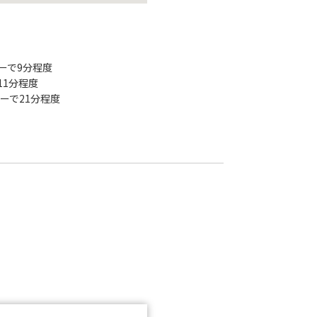
ーで9分程度
11分程度
ーで21分程度