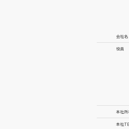
会社名
役員
本社所
本社TE