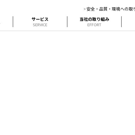
安全・品質・環境への取
サービス
当社の取り組み
T
SERVICE
EFFORT
企業情報