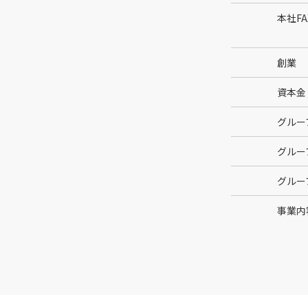
本社FA
創業
資本金
グルー
グルー
グルー
事業内