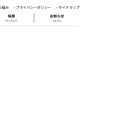
り組み
プライバシーポリシー
サイトマップ
採用
お知らせ
RECRUIT
NEWS