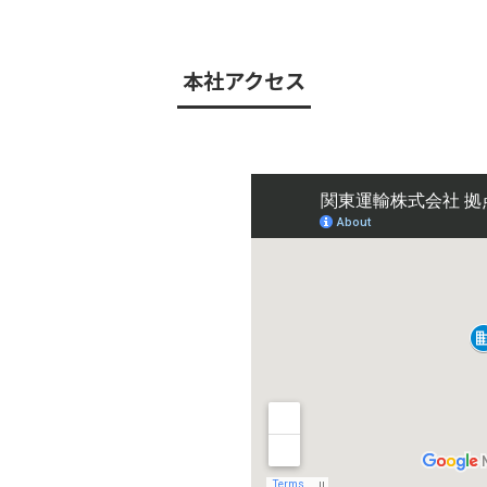
本社アクセス