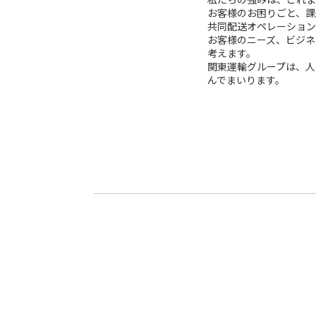
お客様のお困りごと、課
共同配送オペレーション
お客様のニーズ、ビジネ
考えます。
関東運輸グループは、人
んでまいります。