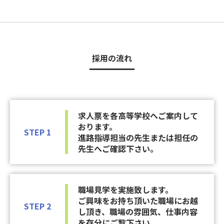
採用の流れ
求人票を各高等学校へご案内して
おります。
STEP 1
進路指導担当の先生または担任の
先生へご確認下さい。
職場見学を実施致します。
ご興味をお持ち頂いた職場にお越
STEP 2
し頂き、職場の雰囲気、仕事内容
を存分にご覧下さい。