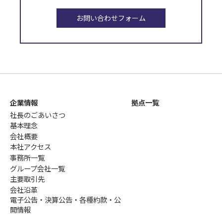
お問い合わせフォーム
企業情報
拠点一覧
社長のごあいさつ
基本理念
会社概要
本社アクセス
事務所一覧
グループ会社一覧
主要取引先
会社沿革
電子公告・決算公告・各種約款・公
開情報