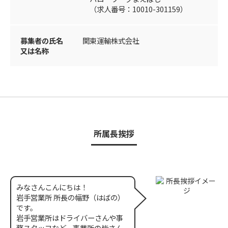
（求人番号：10010-301159）
募集者の氏名
関東運輸株式会社
又は名称
所属長挨拶
みなさんこんにちは！
岩手営業所 所長の幅野（はばの）
です。
岩手営業所はドライバーさんや事
務スタッフなど、事業所の皆さん