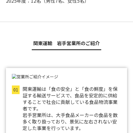
2025年度：12名（男性7名、女性5名）
関東運輸 岩手営業所のご紹介
関東運輸は「食の安全」と「食の鮮度」を保
01
証する輸送サービスで、食品を安定的に供給
することで社会に貢献している食品物流事業
者です。
岩手営業所は、大手食品メーカーの食品を数
多く取り扱っており、景気に左右されない安
定した事業を行っています。