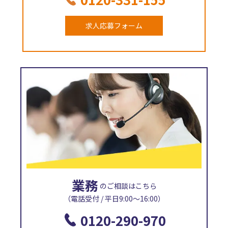
求人応募フォーム
業務
のご相談はこちら
（電話受付 / 平日9:00〜16:00）
0120-290-970