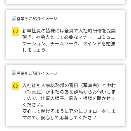
新卒社員の皆様には全員で入社時研修を受講
02
頂き、社会人として必要なマナー、コミュニ
ケーション、チームワーク、マインドを勉強
しましょう。
入社後も人事総務部の富田（写真右）と中村
03
（写真左）が本社のある群馬からお伺いしま
すので、仕事の様子、悩み・相談を聴かせて
ください。
安心して働けるように充分にフォローをしま
すので、安心して応募してください！