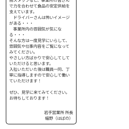
で力を合わせて食品の安定供給を
支えています。
ドライバーさんは怖いイメージ
がある・・・
事業所内の雰囲気が気にな
る・・・
そんな方は一度見学にいらして、
雰囲気や仕事内容をご覧になって
みてください。
やさしい方ばかりで安心してして
いただけると思います。
入社いただいた後は職員一同、丁
寧に指導しますので安心して働い
ていただけます！
ぜひ、見学に来てみてください。
お待ちしております！
岩手営業所 所長
幅野（はばの）