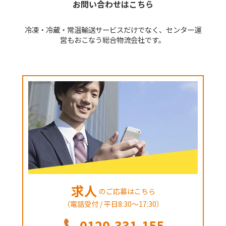
お問い合わせはこちら
冷凍・冷蔵・常温輸送サービスだけでなく、センター運
営もおこなう総合物流会社です。
求人
のご応募はこちら
（電話受付 / 平日8:30～17:30）
0120-331-155