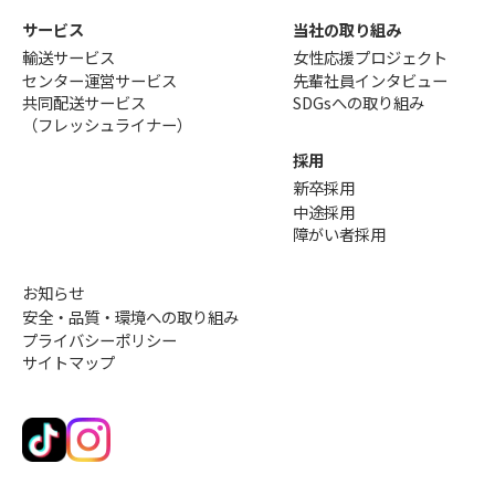
サービス
当社の取り組み
輸送サービス
女性応援プロジェクト
センター運営サービス
先輩社員インタビュー
共同配送サービス
SDGsへの取り組み
（フレッシュライナー）
採用
新卒採用
中途採用
障がい者採用
お知らせ
安全・品質・環境への取り組み
プライバシーポリシー
サイトマップ