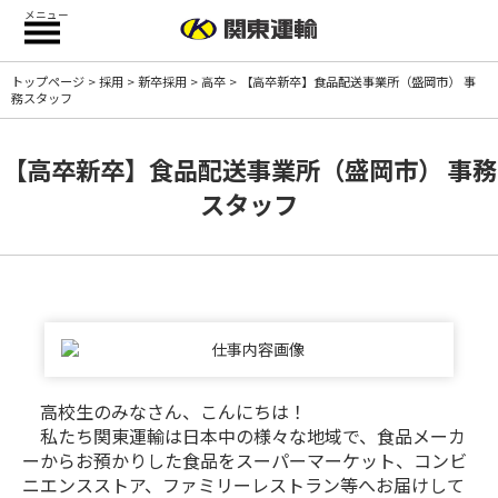
メニュー
トップページ
>
採用
>
新卒採用
>
高卒
> 【高卒新卒】食品配送事業所（盛岡市） 事
務スタッフ
【高卒新卒】食品配送事業所（盛岡市） 事務
スタッフ
高校生のみなさん、こんにちは！
私たち関東運輸は日本中の様々な地域で、食品メーカ
ーからお預かりした食品をスーパーマーケット、コンビ
ニエンスストア、ファミリーレストラン等へお届けして