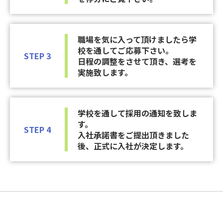
職場を気に入って頂けましたら学
校を通してご応募下さい。
STEP 3
日程の調整をさせて頂き、選考を
実施致します。
学校を通して採用の通知を致しま
す。
STEP 4
入社承諾書をご提出頂きました
後、正式に入社が決定します。