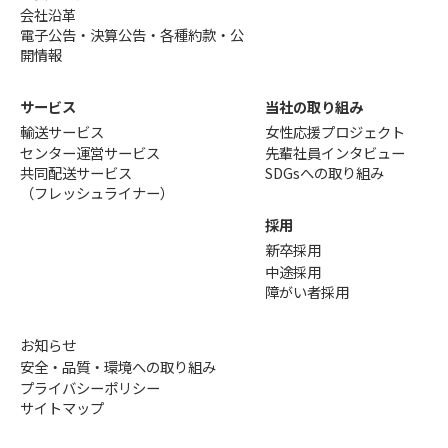
会社沿革
電子公告・決算公告・各種約款・公
開情報
サービス
当社の取り組み
輸送サービス
女性応援プロジェクト
センター運営サービス
先輩社員インタビュー
共同配送サービス
SDGsへの取り組み
（フレッシュライナー）
採用
新卒採用
中途採用
障がい者採用
お知らせ
安全・品質・環境への取り組み
プライバシーポリシー
サイトマップ