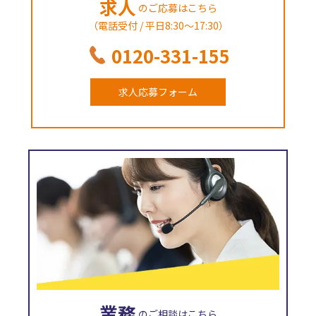
求人
のご応募はこちら
（電話受付 / 平日8:30～17:30）
0120-331-155
求人応募フォーム
業務
のご相談はこちら