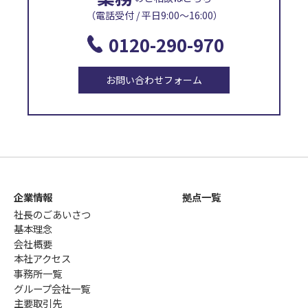
（電話受付 / 平日9:00〜16:00）
0120-290-970
お問い合わせフォーム
企業情報
拠点一覧
社長のごあいさつ
基本理念
会社概要
本社アクセス
事務所一覧
グループ会社一覧
主要取引先