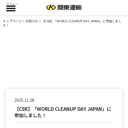
メニュー
トップページ
>
お知らせ
> 【CSR】「WORLD CLEANUP DAY JAPAN」に参加しまし
た！
お知らせ
関東運輸の最新情報をご紹介します。
2025.11.28
【CSR】「WORLD CLEANUP DAY JAPAN」に
参加しました！