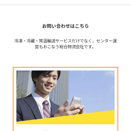
お問い合わせはこちら
冷凍・冷蔵・常温輸送サービスだけでなく、センター運
営もおこなう総合物流会社です。