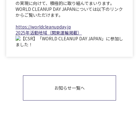
の実現に向けて、積極的に取り組んでまいります。
WORLD CLEANUP DAY JAPANについては以下のリンク
からご覧いただけます。
https://worldcleanupday.jp
2025年活動地域（関東運輸掲載）
お知らせ一覧へ